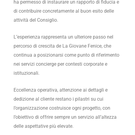
ha permesso di instaurare un rapporto di fiducia e
di contribuire concretamente al buon esito delle
attività del Consiglio.
L’esperienza rappresenta un ulteriore passo nel
percorso di crescita de La Giovane Fenice, che
continua a posizionarsi come punto di riferimento
nei servizi concierge per contesti corporate e
istituzionali.
Eccellenza operativa, attenzione ai dettagli e
dedizione al cliente restano i pilastri su cui
l’organizzazione costruisce ogni progetto, con
l’obiettivo di offrire sempre un servizio all’altezza
delle aspettative più elevate.