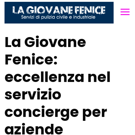
La Giovane
Fenice:
eccellenza nel
servizio
concierge per
aziende