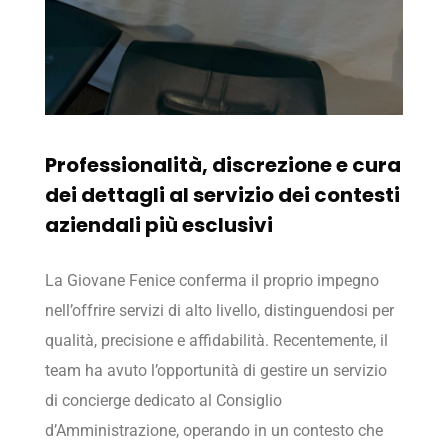
Professionalità, discrezione e cura
dei dettagli al servizio dei contesti
aziendali più esclusivi
La Giovane Fenice conferma il proprio impegno
nell’offrire servizi di alto livello, distinguendosi per
qualità, precisione e affidabilità. Recentemente, il
team ha avuto l’opportunità di gestire un servizio
di concierge dedicato al Consiglio
d’Amministrazione, operando in un contesto che