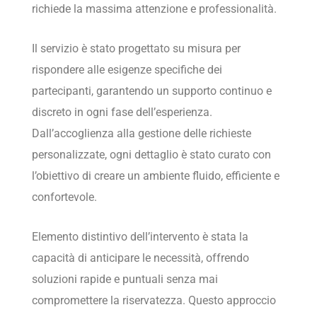
richiede la massima attenzione e professionalità.
Il servizio è stato progettato su misura per
rispondere alle esigenze specifiche dei
partecipanti, garantendo un supporto continuo e
discreto in ogni fase dell’esperienza.
Dall’accoglienza alla gestione delle richieste
personalizzate, ogni dettaglio è stato curato con
l’obiettivo di creare un ambiente fluido, efficiente e
confortevole.
Elemento distintivo dell’intervento è stata la
capacità di anticipare le necessità, offrendo
soluzioni rapide e puntuali senza mai
compromettere la riservatezza. Questo approccio