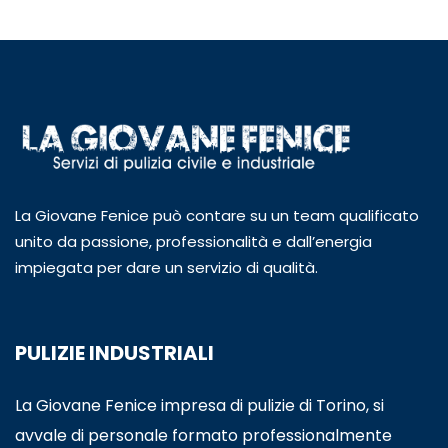
La Giovane Fenice può contare su un team qualificato
unito da passione, professionalità e dall’energia
impiegata per dare un servizio di qualità.
PULIZIE INDUSTRIALI
La Giovane Fenice impresa di pulizie di Torino, si
avvale di personale formato professionalmente